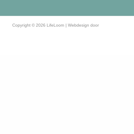
Copyright © 2026 LifeLoom | Webdesign door
Systemedic