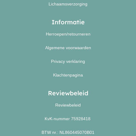
Lichaamsverzorging
Informatie
Herroepen/retourneren
Algemene voorwaarden
Privacy verklaring
Klachtenpagina
Reviewbeleid
Reviewbeleid
KvK-nummer 75928418
BTW nr.: NL860445070B01