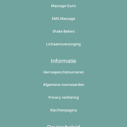
Massage Guns
EMS Massage
Shake Bekers
Lichaamsverzorging
Informatie
Herroepen/retourneren
Algemene voorwaarden
Privacy verklaring
Klachtenpagina