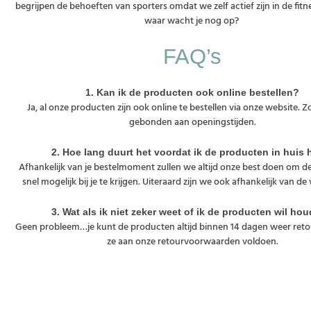
begrijpen de behoeften van sporters omdat we zelf actief zijn in de fit
waar wacht je nog op?
FAQ’s
1. Kan ik de producten ook online bestellen?
Ja, al onze producten zijn ook online te bestellen via onze website. Zo
gebonden aan openingstijden.
2. Hoe lang duurt het voordat ik de producten in huis 
Afhankelijk van je bestelmoment zullen we altijd onze best doen om de
snel mogelijk bij je te krijgen. Uiteraard zijn we ook afhankelijk van d
3. Wat als ik niet zeker weet of ik de producten wil ho
Geen probleem…je kunt de producten altijd binnen 14 dagen weer re
ze aan onze retourvoorwaarden voldoen.